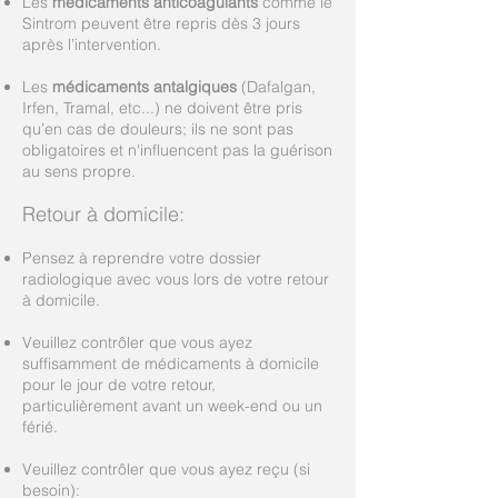
Les
médicaments anticoagulants
comme le
Sintrom peuvent être repris dès 3 jours
après l’intervention.
Les
médicaments antalgiques
(Dafalgan,
Irfen, Tramal, etc...) ne doivent être pris
qu’en cas de douleurs; ils ne sont pas
obligatoires et n'influencent pas la guérison
au sens propre.
Retour à domicile:
Pensez à reprendre votre dossier
radiologique avec vous lors de votre retour
à domicile.
Veuillez contrôler que vous ayez
suffisamment de médicaments à domicile
pour le jour de votre retour,
particulièrement avant un week-end ou un
férié.
Veuillez contrôler que vous ayez reçu (si
besoin):