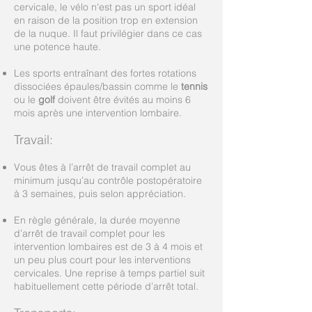
cervicale, le vélo n'est pas un sport idéal
en raison de la position trop en extension
de la nuque. Il faut privilégier dans ce cas
une potence haute.
Les sports entraînant des fortes rotations
dissociées épaules/bassin comme le
tennis
ou le
golf
doivent être évités au moins 6
mois après une intervention lombaire.
Travail:
Vous êtes à l’arrêt de travail complet au
minimum jusqu’au contrôle postopératoire
à 3 semaines, puis selon appréciation.
En règle générale, la durée moyenne
d’arrêt de travail complet pour les
intervention lombaires est de 3 à 4 mois et
un peu plus court pour les interventions
cervicales. Une reprise à temps partiel suit
habituellement cette période d’arrêt total.