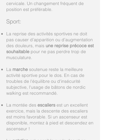
cervicale. Un changement fréquent de
position est préférable.
Sport:
La reprise des activités sportives ne doit
pas causer d’apparition ou d’augmentation
des douleurs, mais
une reprise précoce est
souhaitable
pour ne pas perdre trop de
musculature.
La
marche
soutenue reste la meilleure
activité sportive pour le dos. En cas de
troubles de l'équilibre ou d'insécurité
subjective, l'usage de bâtons de nordic
walking est recommandé.
La montée des
escaliers
est un excellent
exercice, mais la descente des escaliers
est moins favorable. Si un ascenseur est
disponible, montez à pied et descendez en
ascenseur !