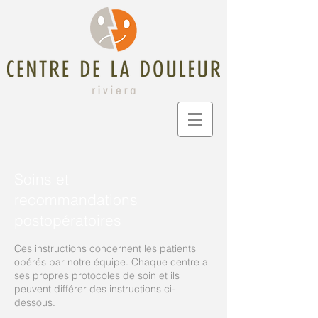
Soins et
recommandations
postopératoires
Ces instructions concernent les patients
opérés par notre équipe. Chaque centre a
ses propres protocoles de soin et ils
peuvent différer des instructions ci-
dessous.