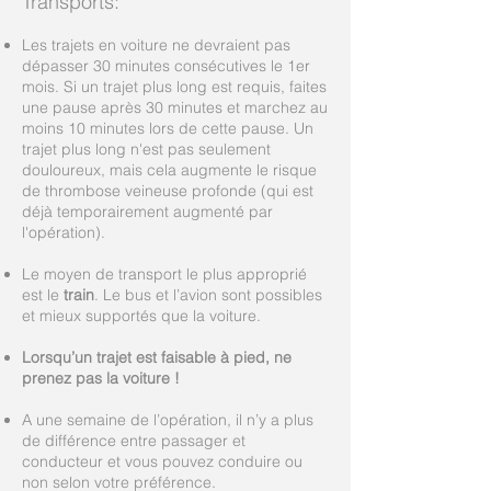
Transports:
Les trajets en voiture ne devraient pas
dépasser 30 minutes consécutives le 1er
mois. Si un trajet plus long est requis, faites
une pause après 30 minutes et marchez au
moins 10 minutes lors de cette pause. Un
trajet plus long n'est pas seulement
douloureux, mais cela augmente le risque
de thrombose veineuse profonde (qui est
déjà temporairement augmenté par
l'opération).
Le moyen de transport le plus approprié
est le
train
. Le bus et l’avion sont possibles
et mieux supportés que la voiture.
Lorsqu’un trajet est faisable à pied, ne
prenez pas la voiture !
A une semaine de l’opération, il n’y a plus
de différence entre passager et
conducteur et vous pouvez conduire ou
non selon votre préférence.