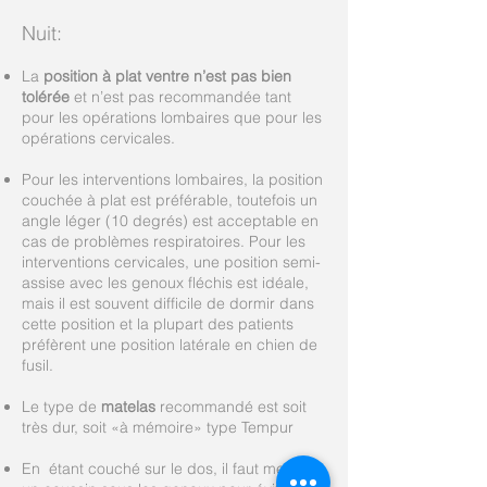
Nuit:
La
position à plat ventre n’est pas bien
tolérée
et n’est pas recommandée tant
pour les opérations lombaires que pour les
opérations cervicales.
Pour les interventions lombaires, la position
couchée à plat est préférable, toutefois un
angle léger (10 degrés) est acceptable en
cas de problèmes respiratoires. Pour les
interventions cervicales, une position semi-
assise avec les genoux fléchis est idéale,
mais il est souvent difficile de dormir dans
cette position et la plupart des patients
préfèrent une position latérale en chien de
fusil.
Le type de
matelas
recommandé est soit
très dur, soit «à mémoire» type Tempur
En étant couché sur le dos, il faut mettre