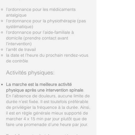
l’ordonnance pour les médicaments
antalgique
l’ordonnance pour la physiothérapie (pas
systématique)
l’ordonnance pour l’aide-familiale à
domicile (prendre contact avant
l'intervention)
l’arrêt de travail
la date et l'heure du prochain rendez-vous
de contrôle
Activités physiques:
La marche est la meilleure activité
physique après une intervention spinale
.
En l’absence de douleurs, aucune limite de
durée n’est fixée. Il est toutefois préférable
de privilégier la fréquence à la durée. Ainsi,
il est en règle générale mieux supporté de
marcher 4 x 15 min par jour plutôt que de
faire une promenade d’une heure par jour.