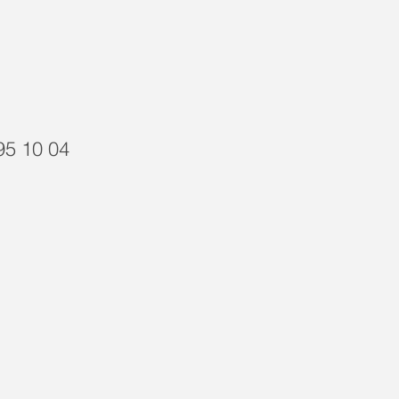
95 10 04