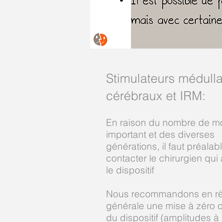
Stimulateurs médulla
cérébraux et IRM
:
En raison du nombre de m
important et des diverses
générations, il faut préala
contacter le chirurgien qui
le dispositif
Nous recommandons en rè
générale une mise à zéro 
du dispositif (amplitudes à 