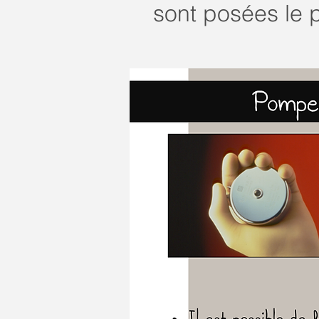
sont posées le 