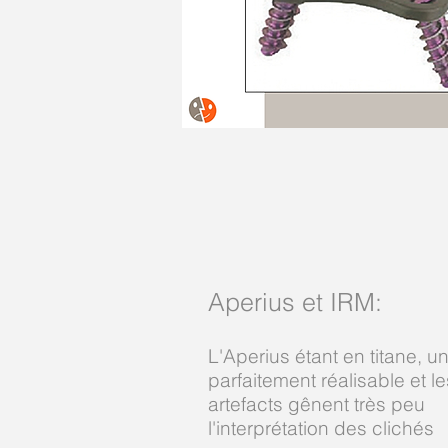
Aperius et IRM
:
L'Aperius étant en titane, u
parfaitement réalisable et le
artefacts gênent très peu
l'interprétation des clichés