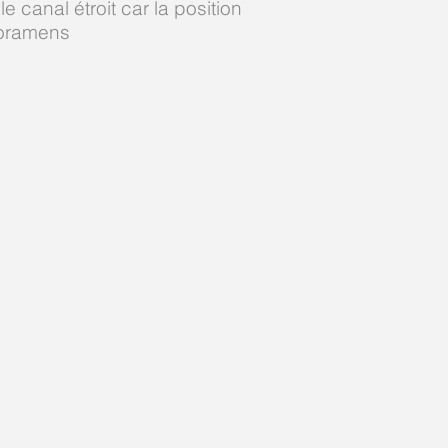
le canal étroit car la position
foramens