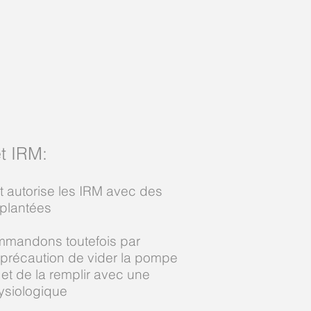
t IRM
:
t autorise les IRM avec des
plantées
mandons toutefois par
précaution de vider la pompe
 et de la remplir avec une
ysiologique