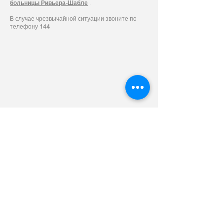
больницы Ривьера-Шабле
.
В случае чрезвычайной ситуации звоните по
телефону
144