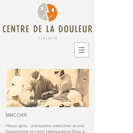
миссия
Наша цель - улучшить качество жизни
пациентов за счет уменьшения боли и